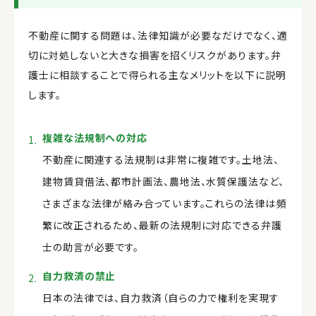
不動産に関する問題は、法律知識が必要なだけでなく、適
切に対処しないと大きな損害を招くリスクがあります。弁
護士に相談することで得られる主なメリットを以下に説明
します。
複雑な法規制への対応
不動産に関連する法規制は非常に複雑です。土地法、
建物賃貸借法、都市計画法、農地法、水質保護法など、
さまざまな法律が絡み合っています。これらの法律は頻
繁に改正されるため、最新の法規制に対応できる弁護
士の助言が必要です。
自力救済の禁止
日本の法律では、自力救済（自らの力で権利を実現す