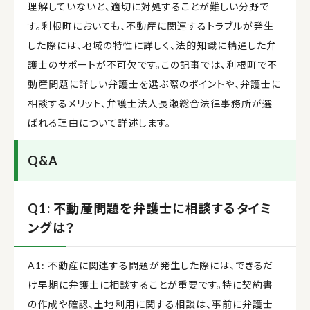
理解していないと、適切に対処することが難しい分野で
す。利根町においても、不動産に関連するトラブルが発生
した際には、地域の特性に詳しく、法的知識に精通した弁
護士のサポートが不可欠です。この記事では、利根町で不
動産問題に詳しい弁護士を選ぶ際のポイントや、弁護士に
相談するメリット、弁護士法人長瀬総合法律事務所が選
ばれる理由について詳述します。
Q&A
Q1: 不動産問題を弁護士に相談するタイミ
ングは？
A1: 不動産に関連する問題が発生した際には、できるだ
け早期に弁護士に相談することが重要です。特に契約書
の作成や確認、土地利用に関する相談は、事前に弁護士