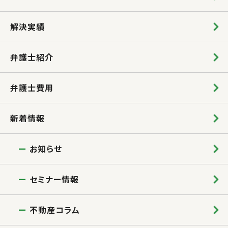
解決実績
弁護士紹介
弁護士費用
新着情報
お知らせ
セミナー情報
不動産コラム