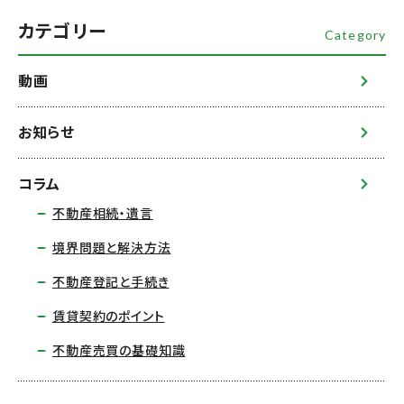
カテゴリー
Category
動画
お知らせ
コラム
不動産相続・遺言
境界問題と解決方法
不動産登記と手続き
賃貸契約のポイント
不動産売買の基礎知識