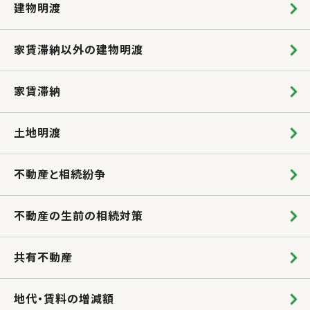
建物明渡
家賃滞納以外の建物明渡
家賃滞納
土地明渡
不動産と相続紛争
不動産の生前の相続対策
共有不動産
地代・賃料の増減額