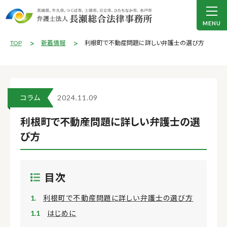
TOP
新着情報
利根町で不動産問題に詳しい弁護士の選び方
コラム
2024.11.09
利根町で不動産問題に詳しい弁護士の選
び方
目次
利根町で不動産問題に詳しい弁護士の選び方
はじめに