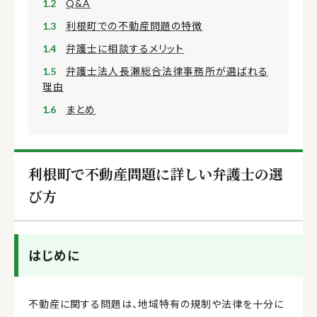
Q&A
利根町での不動産問題の特徴
弁護士に相談するメリット
弁護士法人長瀬総合法律事務所が選ばれる
理由
まとめ
利根町で不動産問題に詳しい弁護士の選
び方
はじめに
不動産に関する問題は、地域特有の規制や法律を十分に