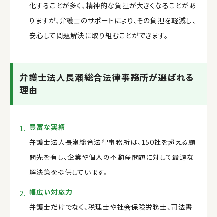
化することが多く、精神的な負担が大きくなることがあ
りますが、弁護士のサポートにより、その負担を軽減し、
安心して問題解決に取り組むことができます。
弁護士法人長瀬総合法律事務所が選ばれる
理由
豊富な実績
弁護士法人長瀬総合法律事務所は、150社を超える顧
問先を有し、企業や個人の不動産問題に対して最適な
解決策を提供しています。
幅広い対応力
弁護士だけでなく、税理士や社会保険労務士、司法書