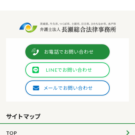
お電話でお問い合わせ
LINEでお問い合わせ
メールでお問い合わせ
サイトマップ
TOP