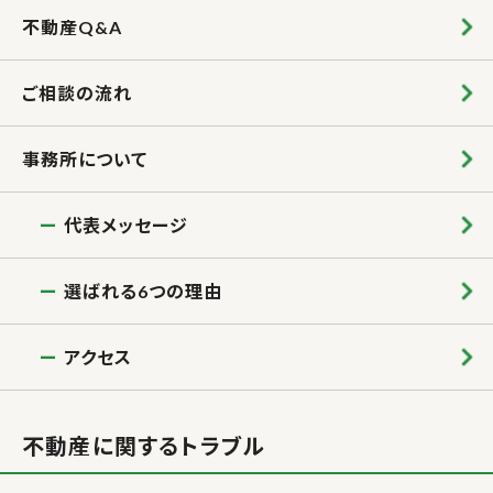
不動産Q&A
ご相談の流れ
事務所について
代表メッセージ
選ばれる6つの理由
アクセス
不動産に関するトラブル