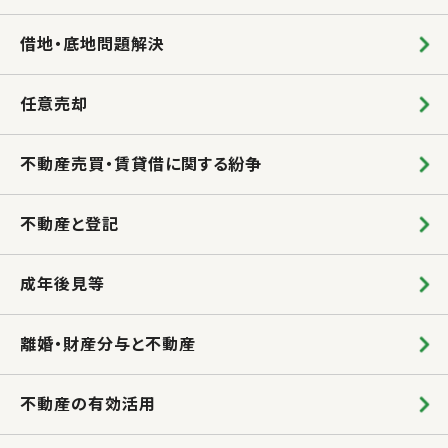
借地・底地問題解決
任意売却
不動産売買・賃貸借に関する紛争
不動産と登記
成年後見等
離婚・財産分与と不動産
不動産の有効活用