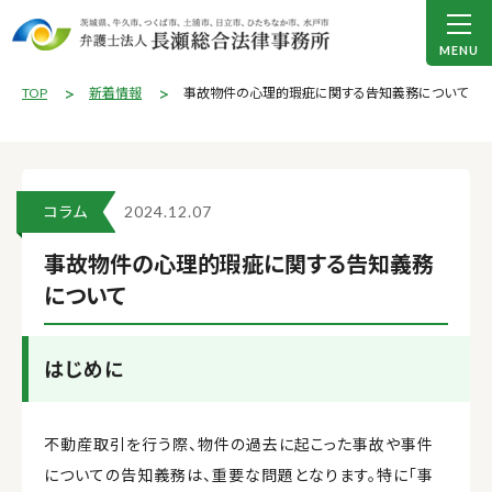
TOP
新着情報
事故物件の心理的瑕疵に関する告知義務について
コラム
2024.12.07
事故物件の心理的瑕疵に関する告知義務
について
はじめに
不動産取引を行う際、物件の過去に起こった事故や事件
についての告知義務は、重要な問題となります。特に「事