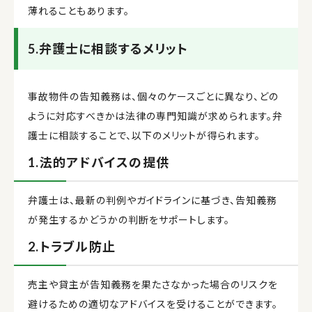
薄れることもあります。
5.弁護士に相談するメリット
事故物件の告知義務は、個々のケースごとに異なり、どの
ように対応すべきかは法律の専門知識が求められます。弁
護士に相談することで、以下のメリットが得られます。
1.法的アドバイスの提供
弁護士は、最新の判例やガイドラインに基づき、告知義務
が発生するかどうかの判断をサポートします。
2.トラブル防止
売主や貸主が告知義務を果たさなかった場合のリスクを
避けるための適切なアドバイスを受けることができます。