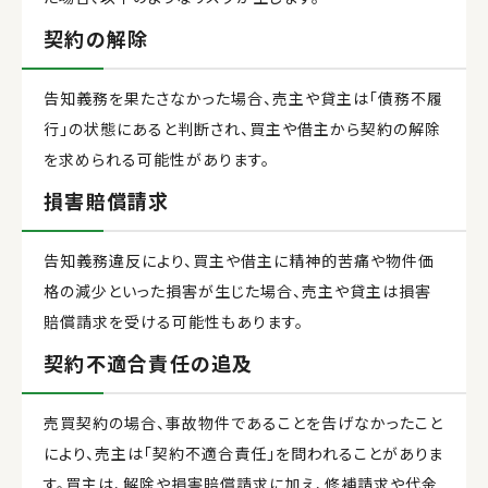
契約の解除
告知義務を果たさなかった場合、売主や貸主は「債務不履
行」の状態にあると判断され、買主や借主から契約の解除
を求められる可能性があります。
損害賠償請求
告知義務違反により、買主や借主に精神的苦痛や物件価
格の減少といった損害が生じた場合、売主や貸主は損害
賠償請求を受ける可能性もあります。
契約不適合責任の追及
売買契約の場合、事故物件であることを告げなかったこと
により、売主は「契約不適合責任」を問われることがありま
す。買主は、解除や損害賠償請求に加え、修補請求や代金