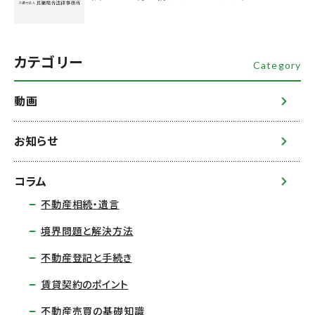
カテゴリー
Category
動画
お知らせ
コラム
不動産相続・遺言
境界問題と解決方法
不動産登記と手続き
賃貸契約のポイント
不動産売買の基礎知識