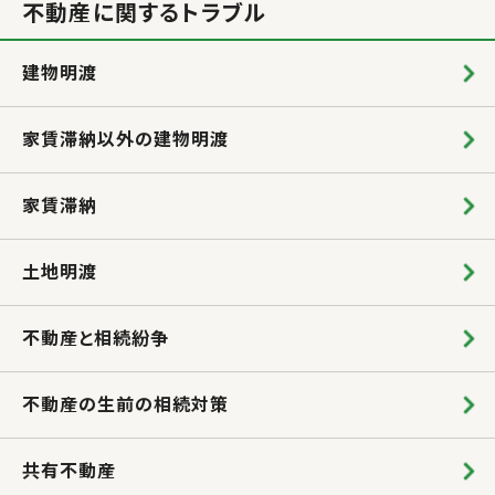
不動産に関するトラブル
建物明渡
家賃滞納以外の建物明渡
家賃滞納
土地明渡
不動産と相続紛争
不動産の生前の相続対策
共有不動産