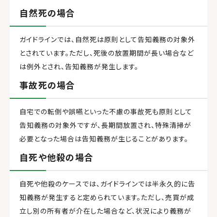
自然死の場合
ガイドラインでは、自然死は原則として告知義務の対象外
とされています。ただし、死後の放置期間が長い場合など
は例外とされ、告知義務が発生します。
事故死の場合
自宅での転倒や誤嚥といった不慮の事故死も原則として
告知義務の対象外ですが、長期間放置され、特殊清掃が
必要となった場合は告知義務が生じることがあります。
自死や他殺の場合
自死や他殺のケースでは、ガイドラインでは半永久的に告
知義務が発生すると定められています。ただし、売買が成
立し別の所有者が介在した場合など、状況により義務が