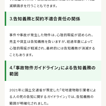
減額請求を行うこともできます。
3.告知義務と契約不適合責任の関係
事件や事故が発生した物件は、心理的瑕疵が認められ、
売主や貸主は告知義務を負いますが、経過年数によって
心理的瑕疵が軽減され、最終的には告知義務が消滅する
こともあります。
4.「事故物件ガイドライン」による告知義務の
範囲
2021年に国土交通省が策定した「宅地建物取引業者によ
る人の死の告知に関するガイドライン」では、告知義務の
範囲が明確化されました。