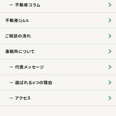
不動産コラム
不動産Q&A
ご相談の流れ
事務所について
代表メッセージ
選ばれる6つの理由
アクセス