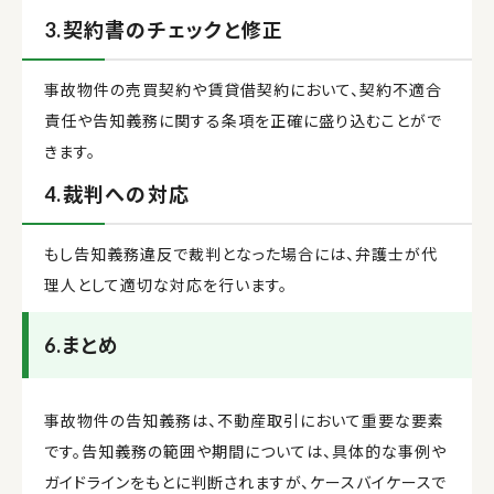
3.契約書のチェックと修正
事故物件の売買契約や賃貸借契約において、契約不適合
責任や告知義務に関する条項を正確に盛り込むことがで
きます。
4.裁判への対応
もし告知義務違反で裁判となった場合には、弁護士が代
理人として適切な対応を行います。
6.まとめ
事故物件の告知義務は、不動産取引において重要な要素
です。告知義務の範囲や期間については、具体的な事例や
ガイドラインをもとに判断されますが、ケースバイケースで