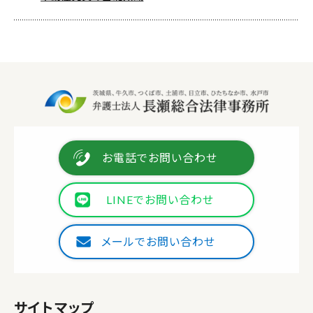
お電話でお問い合わせ
LINEでお問い合わせ
メールでお問い合わせ
サイトマップ