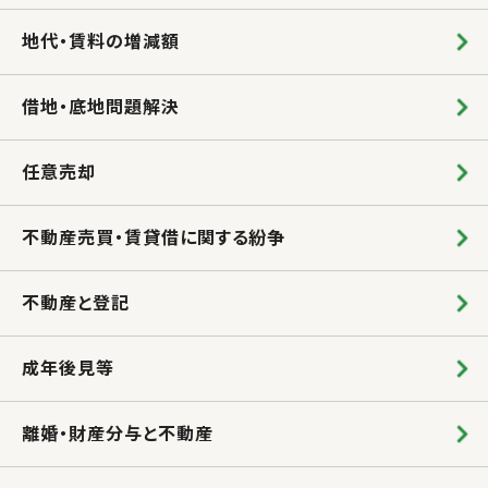
地代・賃料の増減額
借地・底地問題解決
任意売却
不動産売買・賃貸借に関する紛争
不動産と登記
成年後見等
離婚・財産分与と不動産