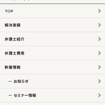
TOP
解決実績
弁護士紹介
弁護士費用
新着情報
お知らせ
セミナー情報