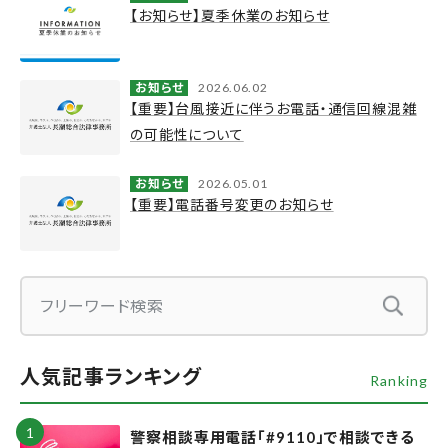
【お知らせ】夏季休業のお知らせ
お知らせ
2026.06.02
【重要】台風接近に伴うお電話・通信回線混雑
の可能性について
お知らせ
2026.05.01
【重要】電話番号変更のお知らせ
人気記事ランキング
Ranking
警察相談専用電話「#9110」で相談できる