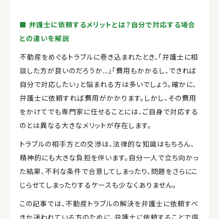
■ 弁護士に依頼するメリットとは？自分で対応する場合
との違いを解説
不動産をめぐるトラブルに巻き込まれたとき、「弁護士に相
談した方が良いのだろうか…」「費用もかかるし、できれば
自分で対応したい」と悩まれる方は多いでしょう。確かに、
弁護士に依頼すれば費用がかかります。しかし、その費用
をかけてでも専門家に任せることには、ご自身で対応する
のとは異なる大きなメリットが存在します。
トラブルの相手方との交渉は、法律的な知識はもちろん、
精神的にも大きな負担を伴います。自分一人で立ち向かっ
た結果、不利な条件で合意してしまったり、問題をさらにこ
じらせてしまったりするケースも少なくありません。
この記事では、不動産トラブルの解決を弁護士に依頼すべ
きか迷われている方のために、弁護士に依頼することで得