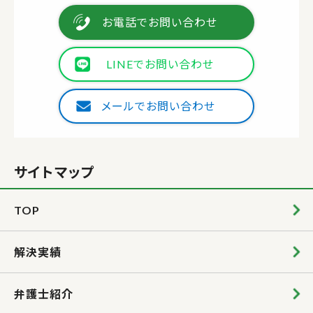
お電話でお問い合わせ
LINEでお問い合わせ
メールでお問い合わせ
サイトマップ
TOP
解決実績
弁護士紹介