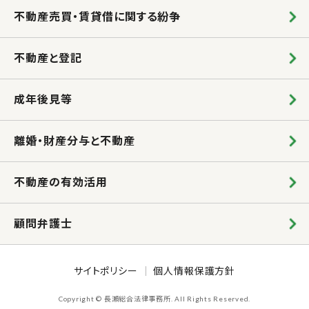
不動産売買・賃貸借に関する紛争
不動産と登記
成年後見等
離婚・財産分与と不動産
不動産の有効活用
顧問弁護士
サイトポリシー
｜
個人情報保護方針
Copyright © ⻑瀬総合法律事務所. All Rights Reserved.