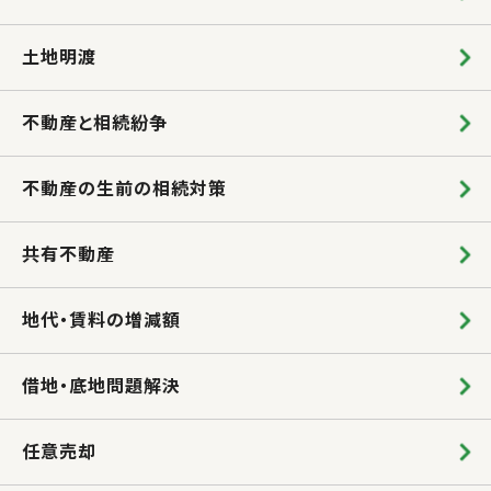
土地明渡
不動産と相続紛争
不動産の生前の相続対策
共有不動産
地代・賃料の増減額
借地・底地問題解決
任意売却