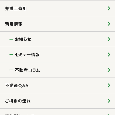
弁護士費用
新着情報
お知らせ
セミナー情報
不動産コラム
不動産Q&A
ご相談の流れ