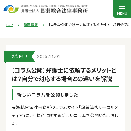
TOP
新着情報
【コラム公開】弁護士に依頼するメリットとは？自分で
お知らせ
2025.11.01
【コラム公開】弁護士に依頼するメリットと
は？自分で対応する場合との違いを解説
新しいコラムを公開しました
長瀬総合法律事務所のコラムサイト「企業法務リーガルメ
ディア」に、不動産に関する新しいコラムを公開いたしまし
た。