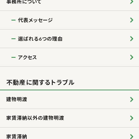
事務所について
代表メッセージ
選ばれる6つの理由
アクセス
不動産に関するトラブル
建物明渡
家賃滞納以外の建物明渡
家賃滞納