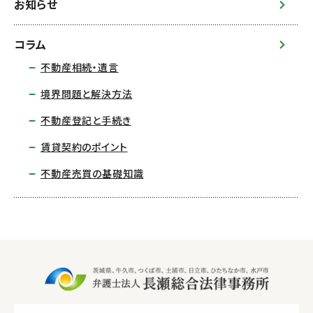
お知らせ
コラム
不動産相続・遺言
境界問題と解決方法
不動産登記と手続き
賃貸契約のポイント
不動産売買の基礎知識