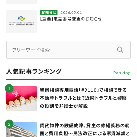
お知らせ
2026.05.01
【重要】電話番号変更のお知らせ
人気記事ランキング
Ranking
警察相談専用電話「#9110」で相談できる
不動産トラブルとは？近隣トラブルと警察
の役割を弁護士が解説
賃貸物件の設備故障、貸主の修繕義務の範
囲と費用負担～民法改正による家賃減額と