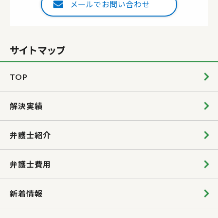
メールでお問い合わせ
サイトマップ
TOP
解決実績
弁護士紹介
弁護士費用
新着情報