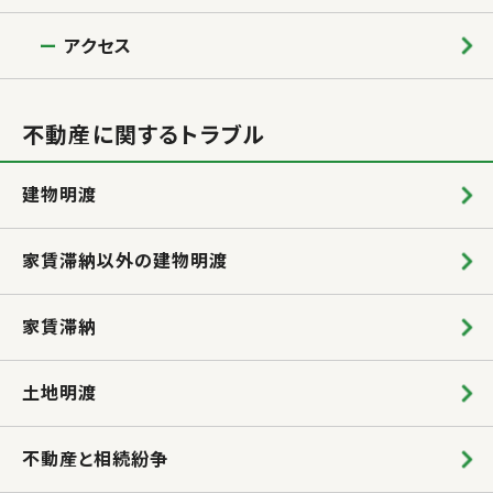
アクセス
不動産に関するトラブル
建物明渡
家賃滞納以外の建物明渡
家賃滞納
土地明渡
不動産と相続紛争