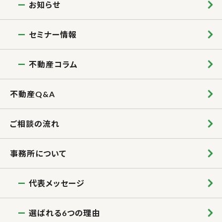
お知らせ
セミナー情報
不動産コラム
不動産Q&A
ご相談の流れ
事務所について
代表メッセージ
選ばれる6つの理由