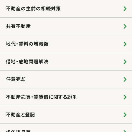
不動産の生前の相続対策
共有不動産
地代・賃料の増減額
借地・底地問題解決
任意売却
不動産売買・賃貸借に関する紛争
不動産と登記