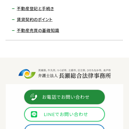
不動産登記と手続き
賃貸契約のポイント
不動産売買の基礎知識
お電話でお問い合わせ
LINEでお問い合わせ