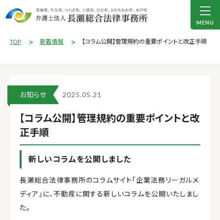
TOP
新着情報
【コラム公開】管理規約の重要ポイントと改正手順
お知らせ
2025.05.21
【コラム公開】管理規約の重要ポイントと改
正手順
新しいコラムを公開しました
長瀬総合法律事務所のコラムサイト「企業法務リーガルメ
ディア」に、不動産に関する新しいコラムを公開いたしまし
た。